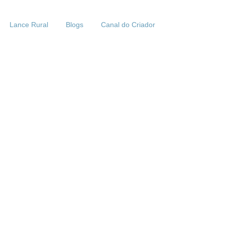
Lance Rural
Blogs
Canal do Criador