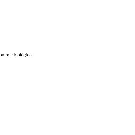
ontrole biológico