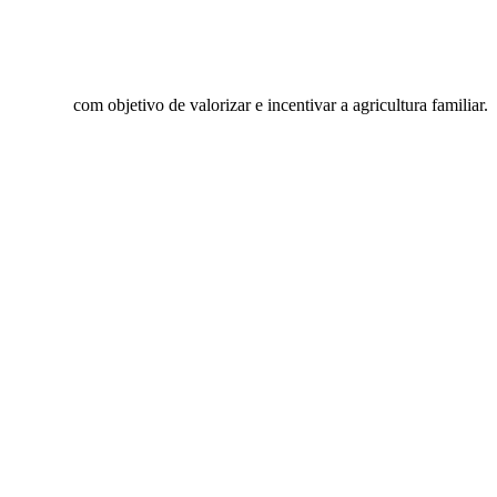
nal Rural
com objetivo de valorizar e incentivar a agricultura familiar.