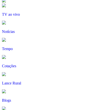
TV ao vivo
Notícias
Tempo
Cotações
Lance Rural
Blogs