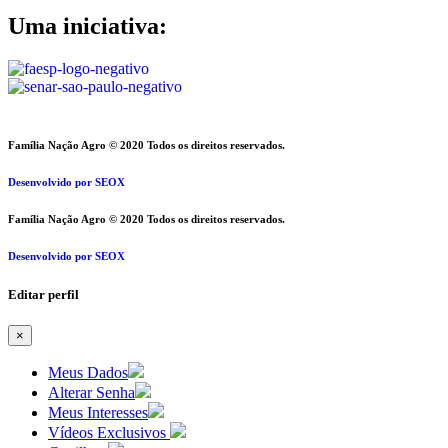
Uma iniciativa:
Família Nação Agro © 2020 Todos os direitos reservados.
Desenvolvido por SEOX
Família Nação Agro © 2020 Todos os direitos reservados.
Desenvolvido por SEOX
Editar perfil
×
Meus Dados
Alterar Senha
Meus Interesses
Vídeos Exclusivos