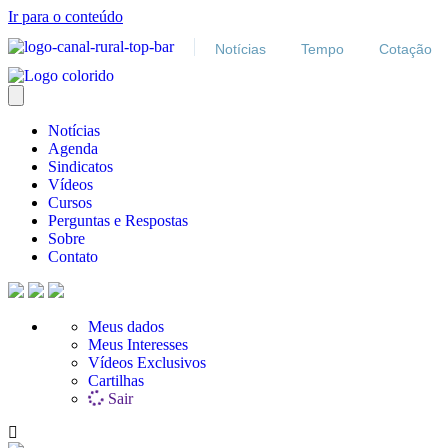
Ir para o conteúdo
Notícias
Tempo
Cotação
Notícias
Agenda
Sindicatos
Vídeos
Cursos
Perguntas e Respostas
Sobre
Contato
Meus dados
Meus Interesses
Vídeos Exclusivos
Cartilhas
Sair