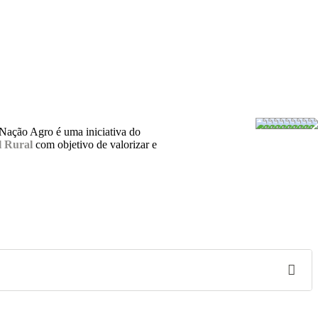
 Nação Agro é uma iniciativa do
 Rural
com objetivo de valorizar e