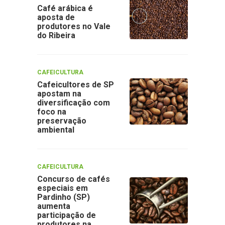
Café arábica é
aposta de
produtores no Vale
do Ribeira
CAFEICULTURA
Cafeicultores de SP
apostam na
diversificação com
foco na
preservação
ambiental
CAFEICULTURA
Concurso de cafés
especiais em
Pardinho (SP)
aumenta
participação de
produtores na