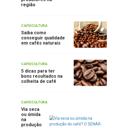
região
CAFEICULTURA
Saiba como
conseguir qualidade
em cafés naturais
CAFEICULTURA
5 dicas para ter
bons resultados na
colheita de café
CAFEICULTURA
Via seca
ou úmida
na
produção