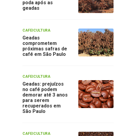
poda após as
geadas
CAFEICULTURA
Geadas
comprometem
próximas safras de
café em São Paulo
CAFEICULTURA
Geadas: prejuízos
no café podem
demorar até 3 anos
para serem
recuperados em
São Paulo
CAFEICULTURA