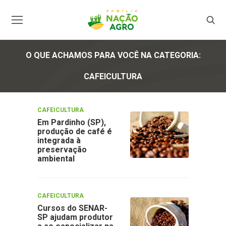
O QUE ACHAMOS PARA VOCÊ NA CATEGORIA:
CAFEICULTURA
CAFEICULTURA
Em Pardinho (SP),
produção de café é
integrada à
preservação
ambiental
CAFEICULTURA
Cursos do SENAR-
SP ajudam produtor