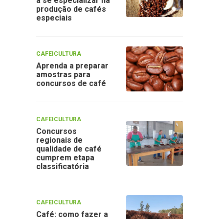
a se especializar na
produção de cafés
especiais
CAFEICULTURA
Aprenda a preparar
amostras para
concursos de café
CAFEICULTURA
Concursos
regionais de
qualidade de café
cumprem etapa
classificatória
CAFEICULTURA
Café: como fazer a