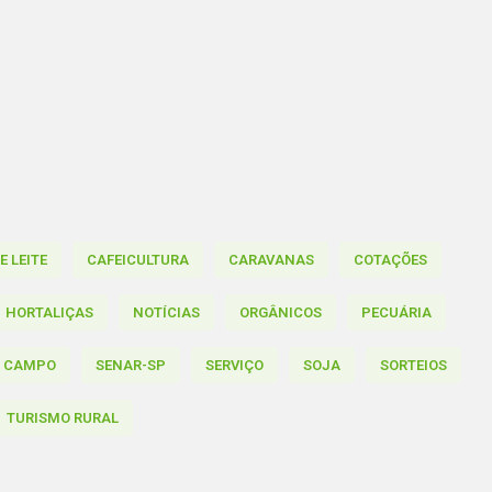
 LEITE
CAFEICULTURA
CARAVANAS
COTAÇÕES
HORTALIÇAS
NOTÍCIAS
ORGÂNICOS
PECUÁRIA
O CAMPO
SENAR-SP
SERVIÇO
SOJA
SORTEIOS
TURISMO RURAL