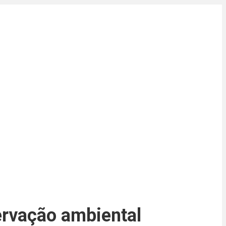
ervação ambiental