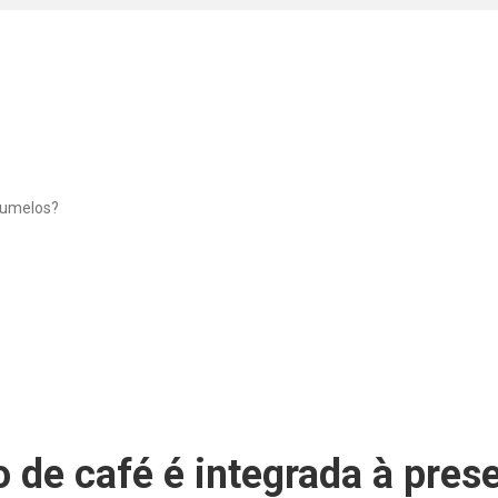
 de café é integrada à pres