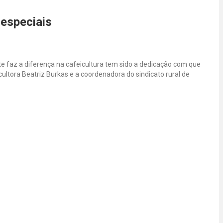
 especiais
te faz a diferença na cafeicultura tem sido a dedicação com que
ultora Beatriz Burkas e a coordenadora do sindicato rural de