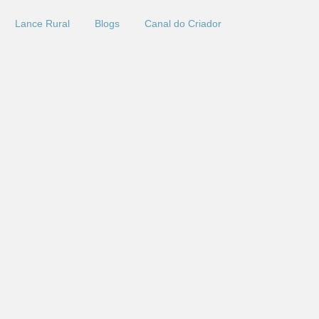
Lance Rural
Blogs
Canal do Criador