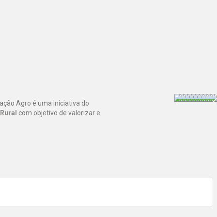
Nação Agro é uma iniciativa do
 Rural
com objetivo de valorizar e