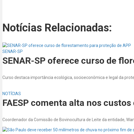
Notícias Relacionadas:
SENAR-SP
SENAR-SP oferece curso de flo
Curso destaca importância ecológica, socioeconômica e legal da prot
NOTÍCIAS
FAESP comenta alta nos custos 
Coordenador da Comissão de Bovinocultura de Leite da entidade, Wa