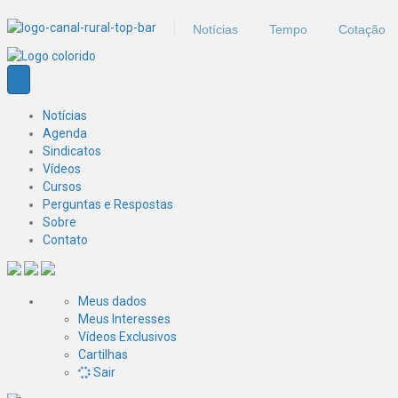
Notícias
Tempo
Cotação
Notícias
Agenda
Sindicatos
Vídeos
Cursos
Perguntas e Respostas
Sobre
Contato
Meus dados
Meus Interesses
Vídeos Exclusivos
Cartilhas
Sair