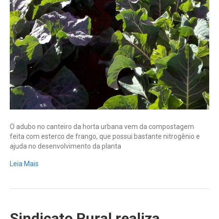
O adubo no canteiro da horta urbana vem da compostagem
feita com esterco de frango, que possui bastante nitrogênio e
ajuda no desenvolvimento da planta
Leia Mais
Sindicato Rural realiza