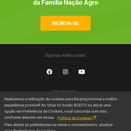
da Família Nação Agro
INCREVA-SE
Siga nas redes sociais:
Uma iniciativa:
Realizamos a utilização de cookies para lhe proporcional a melhor
experiência possível! Ao clicar no botão ACEITO ou ativar uma
opção em Preferência de Cookies, você concorda com isso,
conforme descrito em nossa
Política de Cookies
Para alterar as preferências ou retirar o consentimento, atualize
suas Preferências de Cookies.