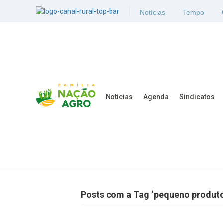
Notícias
Tempo
Notícias
Agenda
Sindicatos
Posts com a Tag ‘pequeno produtor