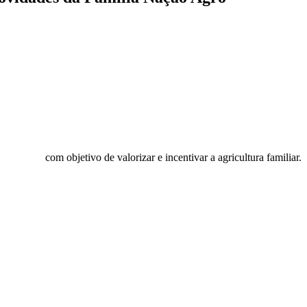
nal Rural
com objetivo de valorizar e incentivar a agricultura familiar.