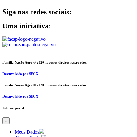
Siga nas redes sociais:
Uma iniciativa:
Família Nação Agro © 2020 Todos os direitos reservados.
Desenvolvido por SEOX
Família Nação Agro © 2020 Todos os direitos reservados.
Desenvolvido por SEOX
Editar perfil
×
Meus Dados