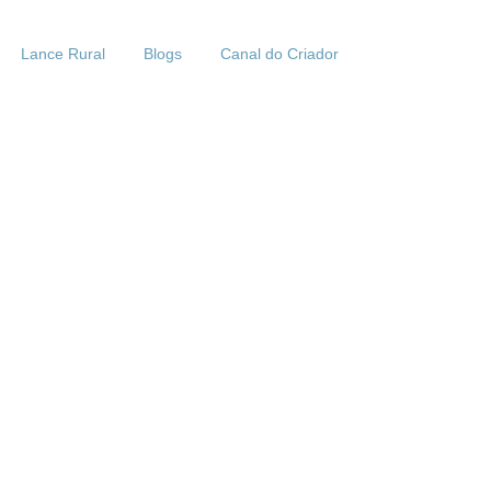
Lance Rural
Blogs
Canal do Criador