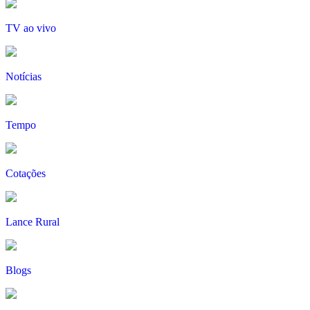
TV ao vivo
Notícias
Tempo
Cotações
Lance Rural
Blogs