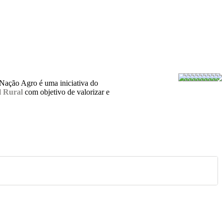
 Nação Agro é uma iniciativa do
 Rural
com objetivo de valorizar e