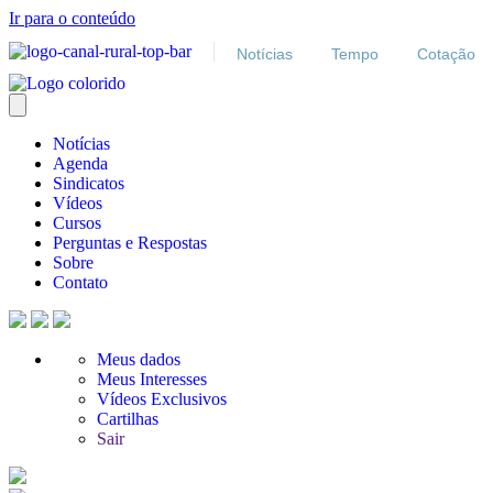
Ir para o conteúdo
Notícias
Tempo
Cotação
Notícias
Agenda
Sindicatos
Vídeos
Cursos
Perguntas e Respostas
Sobre
Contato
Meus dados
Meus Interesses
Vídeos Exclusivos
Cartilhas
Sair