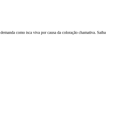
 demanda como isca viva por causa da coloração chamativa. Saiba