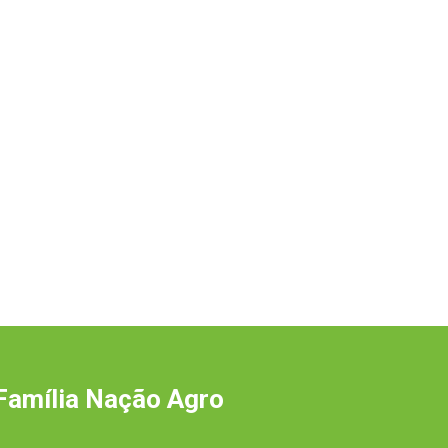
Família Nação Agro