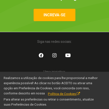
INCREVA-SE
Siga nas redes sociais:
Uma iniciativa:
Realizamos a utilização de cookies para lhe proporcional a melhor
experiência possível! Ao clicar no botão ACEITO ou ativar uma
opção em Preferência de Cookies, você concorda com isso,
conforme descrito em nossa
Política de Cookies
Para alterar as preferências ou retirar o consentimento, atualize
suas Preferências de Cookies.