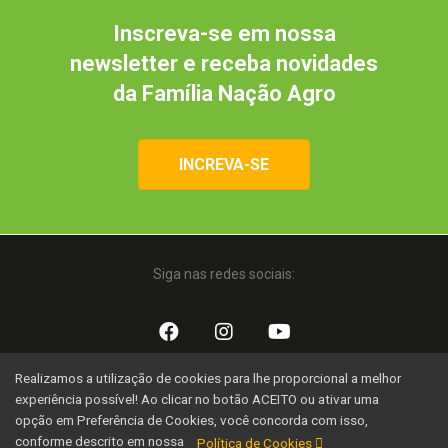
Inscreva-se em nossa
newsletter e receba novidades
da Família Nação Agro
INCREVA-SE
Siga nas redes sociais:
Realizamos a utilização de cookies para lhe proporcional a melhor
Uma iniciativa:
experiência possível! Ao clicar no botão ACEITO ou ativar uma
opção em Preferência de Cookies, você concorda com isso,
conforme descrito em nossa
Política de Cookies