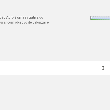
ção Agro é uma iniciativa do
ural
com objetivo de valorizar e