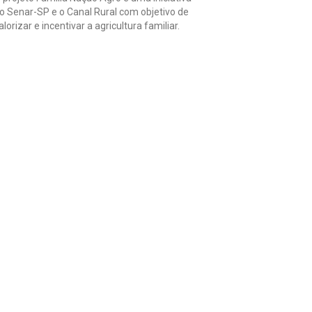
o Senar-SP e o Canal Rural com objetivo de
alorizar e incentivar a agricultura familiar.