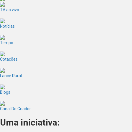
TV ao vivo
Notícias
Tempo
Cotações
Lance Rural
Blogs
Canal Do Criador
Uma iniciativa: