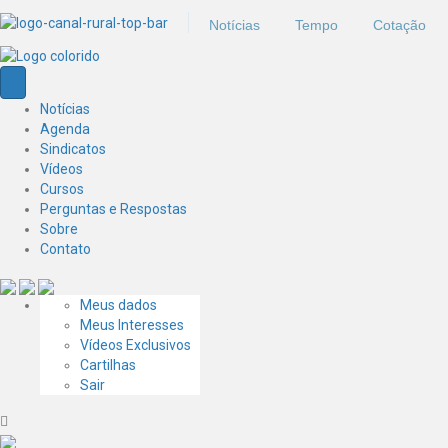
Notícias
Tempo
Cotação
Notícias
Agenda
Sindicatos
Vídeos
Cursos
Perguntas e Respostas
Sobre
Contato
Meus dados
Meus Interesses
Vídeos Exclusivos
Cartilhas
Sair