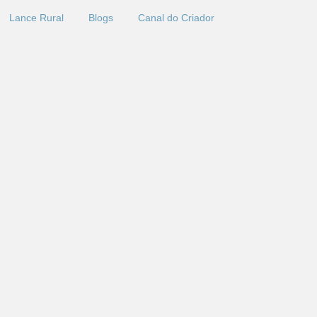
Lance Rural
Blogs
Canal do Criador