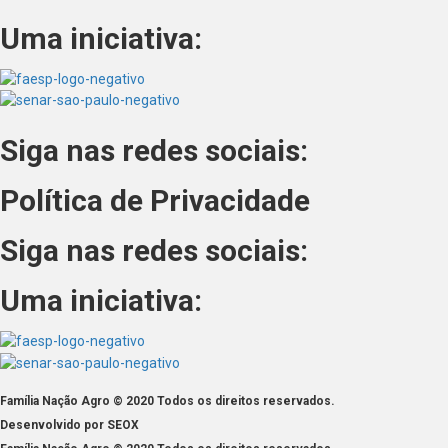
Uma iniciativa:
Siga nas redes sociais:
Política de Privacidade
Siga nas redes sociais:
Uma iniciativa:
Família Nação Agro © 2020 Todos os direitos reservados.
Desenvolvido por SEOX