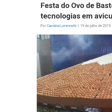
Festa do Ovo de Bas
tecnologias em avicu
Por
Carolina Lorencetti
|
19 de julho de 2019