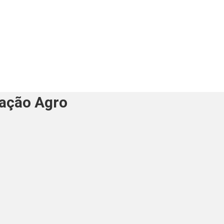
Nação Agro