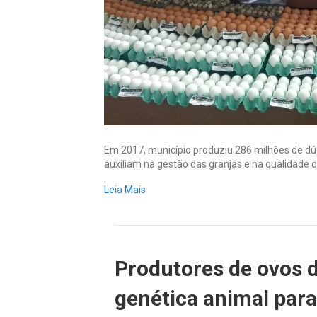
Em 2017, município produziu 286 milhões de dú
auxiliam na gestão das granjas e na qualidade 
Leia Mais
Produtores de ovos 
genética animal par