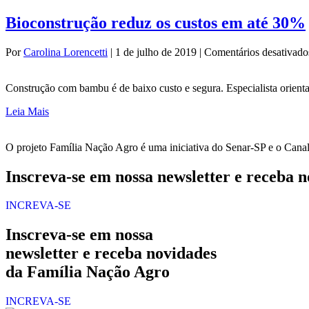
Bioconstrução reduz os custos em até 30%
Por
Carolina Lorencetti
|
1 de julho de 2019
|
Comentários desativado
Construção com bambu é de baixo custo e segura. Especialista orienta q
Leia Mais
O projeto Família Nação Agro é uma iniciativa do Senar-SP e o Canal R
Inscreva-se em nossa newsletter e receba 
INCREVA-SE
Inscreva-se em nossa
newsletter e receba novidades
da Família Nação Agro
INCREVA-SE