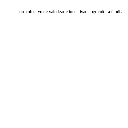
nal Rural
com objetivo de valorizar e incentivar a agricultura familiar.