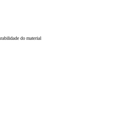
urabilidade do material