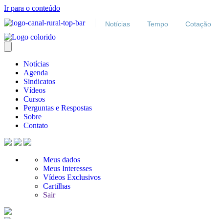
Ir para o conteúdo
Notícias
Tempo
Cotação
Notícias
Agenda
Sindicatos
Vídeos
Cursos
Perguntas e Respostas
Sobre
Contato
Meus dados
Meus Interesses
Vídeos Exclusivos
Cartilhas
Sair