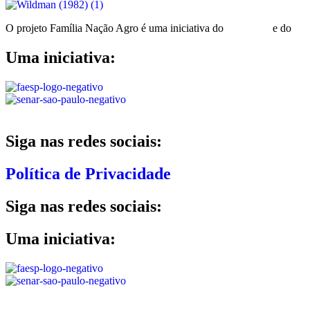
O projeto Família Nação Agro é uma iniciativa do
Senar-SP
e do
Ca
Uma iniciativa:
Siga nas redes sociais:
Política de Privacidade
Siga nas redes sociais:
Uma iniciativa: