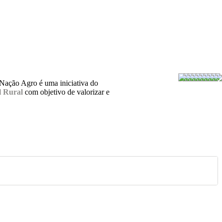
 Nação Agro é uma iniciativa do
 Rural
com objetivo de valorizar e