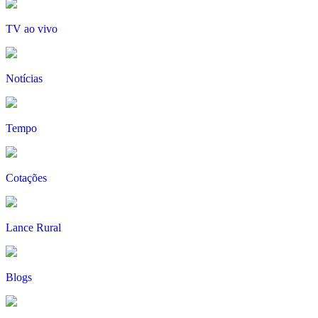
TV ao vivo
Notícias
Tempo
Cotações
Lance Rural
Blogs