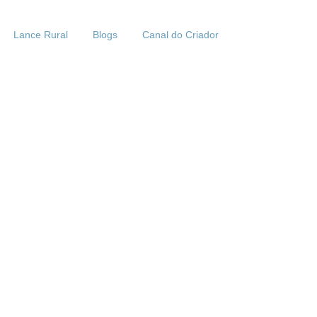
Lance Rural
Blogs
Canal do Criador