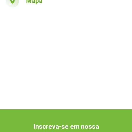
Mapa
Inscreva-se em nossa