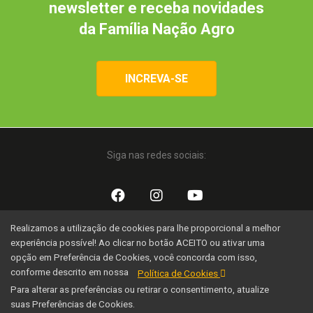
newsletter e receba novidades
da Família Nação Agro
INCREVA-SE
Siga nas redes sociais:
Realizamos a utilização de cookies para lhe proporcional a melhor
Uma iniciativa:
experiência possível! Ao clicar no botão ACEITO ou ativar uma
opção em Preferência de Cookies, você concorda com isso,
conforme descrito em nossa
Política de Cookies
Para alterar as preferências ou retirar o consentimento, atualize
suas Preferências de Cookies.