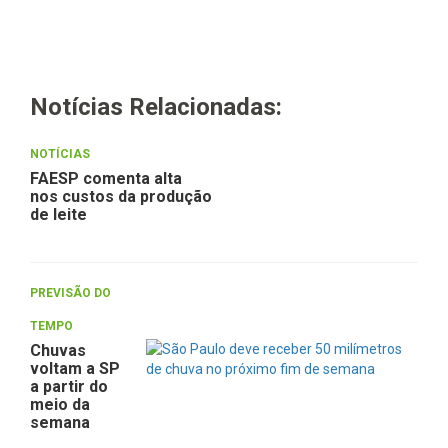
Notícias Relacionadas:
NOTÍCIAS
FAESP comenta alta
nos custos da produção
de leite
PREVISÃO DO
TEMPO
Chuvas
voltam a SP
a partir do
meio da
semana