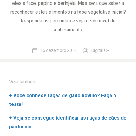
eles alface, pepino e berinjela. Mas será que saberia
reconhecer estes alimentos na fase vegetativa inicial?
Responda às perguntas e veja o seu nível de
conhecimento!
16 dezembro 2018
Digital CR
Veja também:
+ Você conhece raças de gado bovino? Faça o
teste!
+ Veja se consegue identificar as raças de cães de
pastoreio