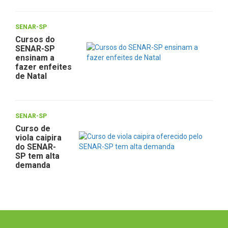
SENAR-SP
Cursos do
SENAR-SP
ensinam a
fazer enfeites
de Natal
SENAR-SP
Curso de
viola caipira
do SENAR-
SP tem alta
demanda