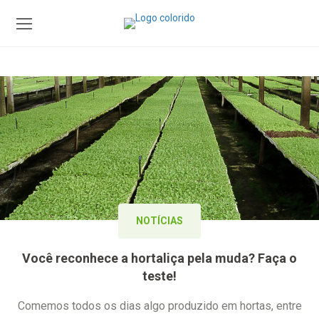
NOTÍCIAS
Você reconhece a hortaliça pela muda? Faça o
teste!
Comemos todos os dias algo produzido em hortas, entre