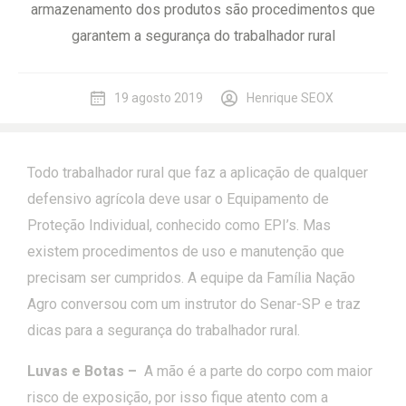
armazenamento dos produtos são procedimentos que
garantem a segurança do trabalhador rural
19 agosto 2019
Henrique SEOX
Todo trabalhador rural que faz a aplicação de qualquer
defensivo agrícola deve usar o Equipamento de
Proteção Individual, conhecido como EPI’s. Mas
existem procedimentos de uso e manutenção que
precisam ser cumpridos. A equipe da Família Nação
Agro conversou com um instrutor do Senar-SP e traz
dicas para a segurança do trabalhador rural.
Luvas e Botas –
A mão é a parte do corpo com maior
risco de exposição, por isso fique atento com a