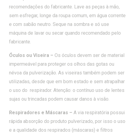
recomendações do fabricante. Lave as peças à mão,
sem esfregar, longe da roupa comum, em água corrente
e com sabão neutro. Seque na sombra e só use
máquina de lavar ou secar quando recomendado pelo
fabricante.
Óculos ou Viseira –
Os óculos devem ser de material
impermeável para proteger os olhos das gotas ou
névoa da pulverização. As viseiras também podem ser
utilizadas, desde que em bom estado e sem atrapalhar
o uso do respirador. Atenção: o contínuo uso de lentes
sujas ou trincadas podem causar danos à visão.
Respiradores e Máscaras –
A via respiratória possui
rápida absorção do produto pulverizado, por isso o uso
e a qualidade dos respirados (máscaras) e filtros