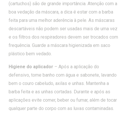
(cartuchos) são de grande importância. Atenção com a
boa vedação da máscara, a dica é estar com a barba
feita para uma melhor aderência à pele. As máscaras
descartáveis não podem ser usadas mais de uma vez
e os filtros dos respiradores devem ser trocados com
frequência. Guarde a máscara higienizada em saco
plástico bem vedado.
Higiene do aplicador
– Após a aplicação do
defensivo, tome banho com água e sabonete, lavando
bem o couro cabeludo, axilas e unhas. Mantenha a
barba feita e as unhas cortadas. Durante e após as
aplicações evite comer, beber ou fumar, além de tocar
qualquer parte do corpo com as luvas contaminadas.