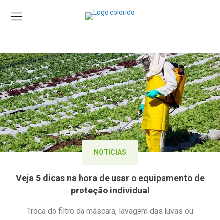
NOTÍCIAS
Veja 5 dicas na hora de usar o equipamento de
proteção individual
Troca do filtro da máscara, lavagem das luvas ou