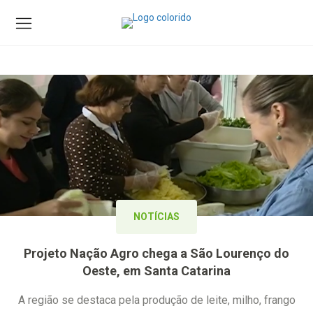
NOTÍCIAS
Projeto Nação Agro chega a São Lourenço do
Oeste, em Santa Catarina
A região se destaca pela produção de leite, milho, frango