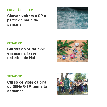
PREVISÃO DO TEMPO
Chuvas voltam a SP a
partir do meio da
semana
SENAR-SP
Cursos do SENAR-SP
ensinam a fazer
enfeites de Natal
SENAR-SP
Curso de viola caipira
do SENAR-SP tem alta
demanda