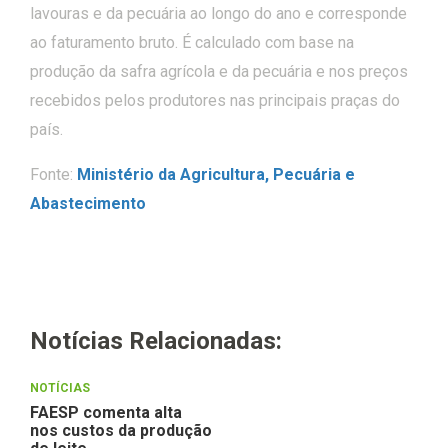
lavouras e da pecuária ao longo do ano e corresponde
ao faturamento bruto. É calculado com base na
produção da safra agrícola e da pecuária e nos preços
recebidos pelos produtores nas principais praças do
país.
Fonte:
Ministério da Agricultura, Pecuária e
Abastecimento
Notícias Relacionadas:
NOTÍCIAS
FAESP comenta alta
nos custos da produção