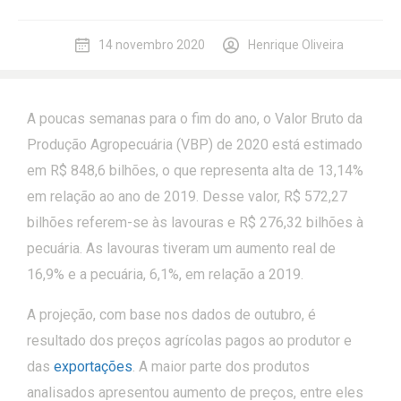
14 novembro 2020
Henrique Oliveira
A poucas semanas para o fim do ano, o Valor Bruto da
Produção Agropecuária (VBP) de 2020 está estimado
em R$ 848,6 bilhões, o que representa alta de 13,14%
em relação ao ano de 2019. Desse valor, R$ 572,27
bilhões referem-se às lavouras e R$ 276,32 bilhões à
pecuária. As lavouras tiveram um aumento real de
16,9% e a pecuária, 6,1%, em relação a 2019.
A projeção, com base nos dados de outubro, é
resultado dos preços agrícolas pagos ao produtor e
das
exportações
. A maior parte dos produtos
analisados apresentou aumento de preços, entre eles