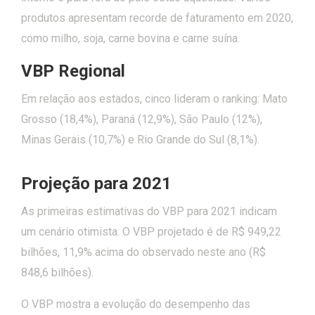
produtos apresentam recorde de faturamento em 2020,
como milho, soja, carne bovina e carne suína.
VBP Regional
Em relação aos estados, cinco lideram o ranking: Mato
Grosso (18,4%), Paraná (12,9%), São Paulo (12%),
Minas Gerais (10,7%) e Rio Grande do Sul (8,1%).
Projeção para 2021
As primeiras estimativas do VBP para 2021 indicam
um cenário otimista. O VBP projetado é de R$ 949,22
bilhões, 11,9% acima do observado neste ano (R$
848,6 bilhões).
O VBP mostra a evolução do desempenho das