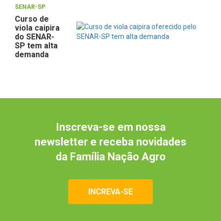
SENAR-SP
Curso de
viola caipira
do SENAR-
SP tem alta
demanda
Inscreva-se em nossa
newsletter e receba novidades
da Família Nação Agro
INCREVA-SE