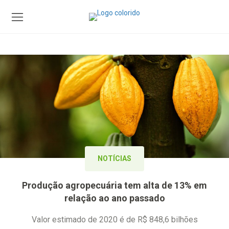
NOTÍCIAS
Produção agropecuária tem alta de 13% em
relação ao ano passado
Valor estimado de 2020 é de R$ 848,6 bilhões