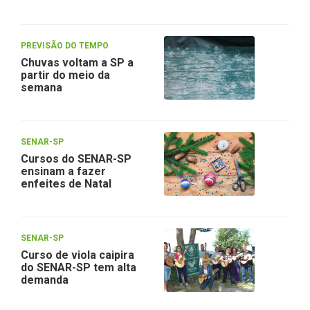
PREVISÃO DO TEMPO
Chuvas voltam a SP a
partir do meio da
semana
SENAR-SP
Cursos do SENAR-SP
ensinam a fazer
enfeites de Natal
SENAR-SP
Curso de viola caipira
do SENAR-SP tem alta
demanda