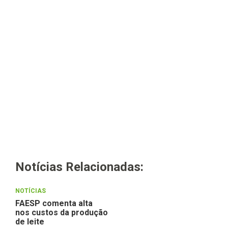
Notícias Relacionadas:
NOTÍCIAS
FAESP comenta alta
nos custos da produção
de leite