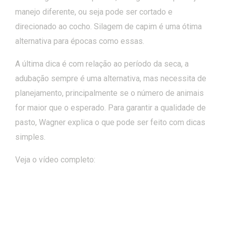
manejo diferente, ou seja pode ser cortado e
direcionado ao cocho. Silagem de capim é uma ótima
alternativa para épocas como essas.
A última dica é com relação ao período da seca, a
adubação sempre é uma alternativa, mas necessita de
planejamento, principalmente se o número de animais
for maior que o esperado. Para garantir a qualidade de
pasto, Wagner explica o que pode ser feito com dicas
simples.
Veja o vídeo completo: