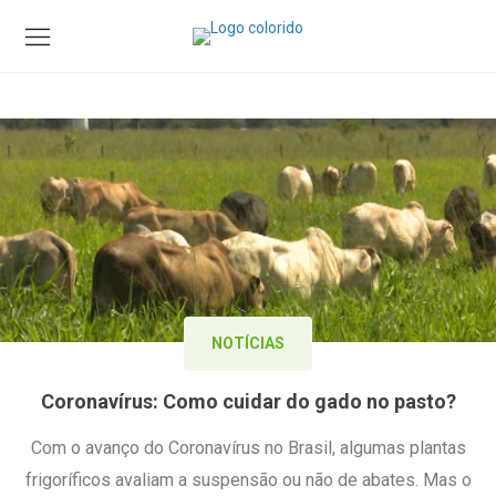
NOTÍCIAS
Coronavírus: Como cuidar do gado no pasto?
Com o avanço do Coronavírus no Brasil, algumas plantas
frigoríficos avaliam a suspensão ou não de abates. Mas o