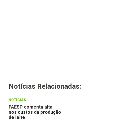
Notícias Relacionadas:
NOTÍCIAS
FAESP comenta alta
nos custos da produção
de leite