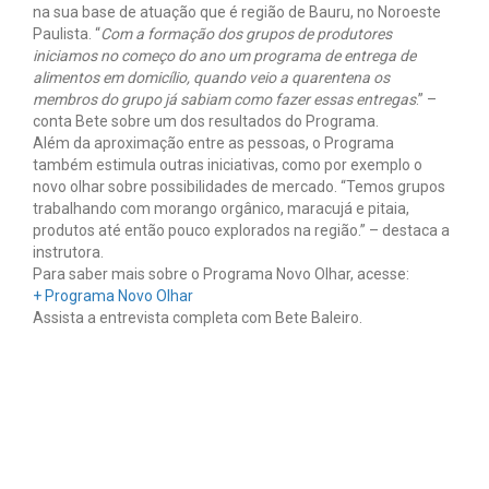
na sua base de atuação que é região de Bauru, no Noroeste
Paulista. “
Com a formação dos grupos de produtores
iniciamos no começo do ano um programa de entrega de
alimentos em domicílio, quando veio a quarentena os
membros do grupo já sabiam como fazer essas entregas
.” –
conta Bete sobre um dos resultados do Programa.
Além da aproximação entre as pessoas, o Programa
também estimula outras iniciativas, como por exemplo o
novo olhar sobre possibilidades de mercado. “Temos grupos
trabalhando com morango orgânico, maracujá e pitaia,
produtos até então pouco explorados na região.” – destaca a
instrutora.
Para saber mais sobre o Programa Novo Olhar, acesse:
+ Programa Novo Olhar
Assista a entrevista completa com Bete Baleiro.