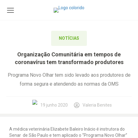
NOTÍCIAS
Organização Comunitária em tempos de
coronavírus tem transformado produtores
Programa Novo Olhar tem sido levado aos produtores de
forma segura e atendendo as normas da OMS
19 junho 2020
Valeria Benites
A médica veterinária Elizabete Baleiro Inácio é instrutora do
Senar de São Paulo e tem aplicado o “Programa Novo Olhar”