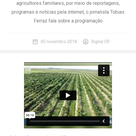
agricultores familiares, por meio de reportagens,
programas e notícias pela internet; o jornalista Tobias
Ferraz fala sobre a programação
05 novembro 2018
Digital CR