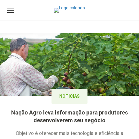
NOTÍCIAS
Nação Agro leva informação para produtores
desenvolverem seu negócio
Objetivo é oferecer mais tecnologia e eficiência a