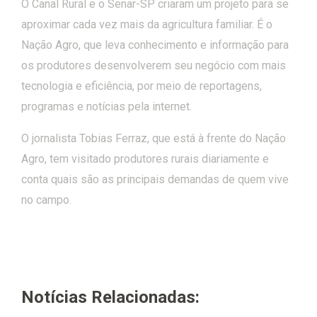
O Canal Rural e o Senar-SP criaram um projeto para se
aproximar cada vez mais da agricultura familiar. É o
Nação Agro, que leva conhecimento e informação para
os produtores desenvolverem seu negócio com mais
tecnologia e eficiência, por meio de reportagens,
programas e notícias pela internet.
O jornalista Tobias Ferraz, que está à frente do Nação
Agro, tem visitado produtores rurais diariamente e
conta quais são as principais demandas de quem vive
no campo.
Notícias Relacionadas: