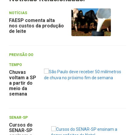
NOTÍCIAS
FAESP comenta alta
nos custos da produção
de leite
PREVISÃO DO
TEMPO
Chuvas
voltam a SP
a partir do
meio da
semana
SENAR-SP
Cursos do
SENAR-SP