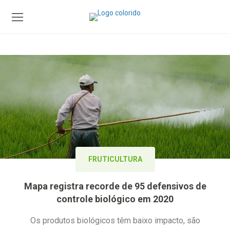
FRUTICULTURA
Mapa registra recorde de 95 defensivos de
controle biológico em 2020
Os produtos biológicos têm baixo impacto, são