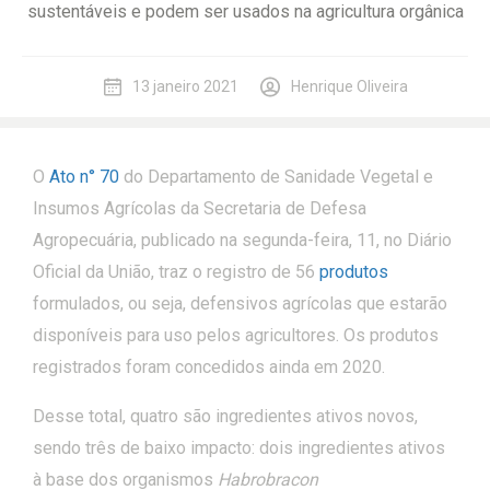
sustentáveis e podem ser usados na agricultura orgânica
13 janeiro 2021
Henrique Oliveira
O
Ato n° 70
do Departamento de Sanidade Vegetal e
Insumos Agrícolas da Secretaria de Defesa
Agropecuária, publicado na segunda-feira, 11, no Diário
Oficial da União, traz o registro de 56
produtos
formulados, ou seja, defensivos agrícolas que estarão
disponíveis para uso pelos agricultores. Os produtos
registrados foram concedidos ainda em 2020.
Desse total, quatro são ingredientes ativos novos,
sendo três de baixo impacto: dois ingredientes ativos
à base dos organismos
Habrobracon