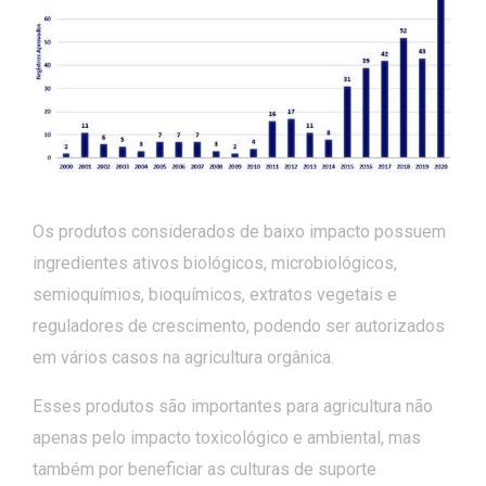
Os produtos considerados de baixo impacto possuem
ingredientes ativos biológicos, microbiológicos,
semioquímios, bioquímicos, extratos vegetais e
reguladores de crescimento, podendo ser autorizados
em vários casos na agricultura orgânica.
Esses produtos são importantes para agricultura não
apenas pelo impacto toxicológico e ambiental, mas
também por beneficiar as culturas de suporte