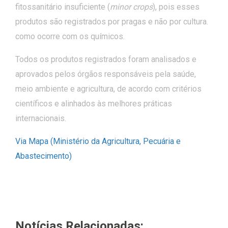
fitossanitário insuficiente (
minor crops
), pois esses
produtos são registrados por pragas e não por cultura.
como ocorre com os químicos.
Todos os produtos registrados foram analisados e
aprovados pelos órgãos responsáveis pela saúde,
meio ambiente e agricultura, de acordo com critérios
científicos e alinhados às melhores práticas
internacionais.
Via Mapa (Ministério da Agricultura, Pecuária e
Abastecimento)
Notícias Relacionadas: