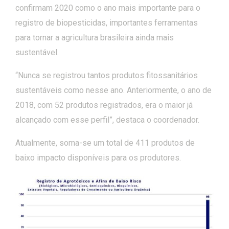
confirmam 2020 como o ano mais importante para o
registro de biopesticidas, importantes ferramentas
para tornar a agricultura brasileira ainda mais
sustentável.
“Nunca se registrou tantos produtos fitossanitários
sustentáveis como nesse ano. Anteriormente, o ano de
2018, com 52 produtos registrados, era o maior já
alcançado com esse perfil”, destaca o coordenador.
Atualmente, soma-se um total de 411 produtos de
baixo impacto disponíveis para os produtores.