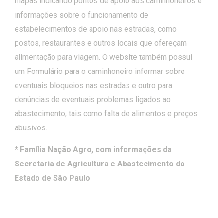
mapas indicando pontos de apoio aos caminhoneiros e
informações sobre o funcionamento de
estabelecimentos de apoio nas estradas, como
postos, restaurantes e outros locais que ofereçam
alimentação para viagem. O website também possui
um Formulário para o caminhoneiro informar sobre
eventuais bloqueios nas estradas e outro para
denúncias de eventuais problemas ligados ao
abastecimento, tais como falta de alimentos e preços
abusivos.
* Família Nação Agro, com informações da
Secretaria de Agricultura e Abastecimento do
Estado de São Paulo