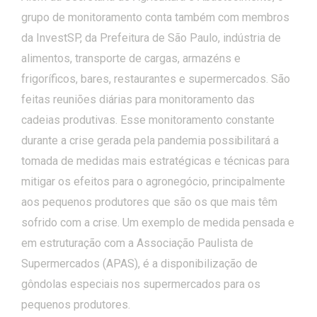
grupo de monitoramento conta também com membros
da InvestSP, da Prefeitura de São Paulo, indústria de
alimentos, transporte de cargas, armazéns e
frigoríficos, bares, restaurantes e supermercados. São
feitas reuniões diárias para monitoramento das
cadeias produtivas. Esse monitoramento constante
durante a crise gerada pela pandemia possibilitará a
tomada de medidas mais estratégicas e técnicas para
mitigar os efeitos para o agronegócio, principalmente
aos pequenos produtores que são os que mais têm
sofrido com a crise. Um exemplo de medida pensada e
em estruturação com a Associação Paulista de
Supermercados (APAS), é a disponibilização de
gôndolas especiais nos supermercados para os
pequenos produtores.