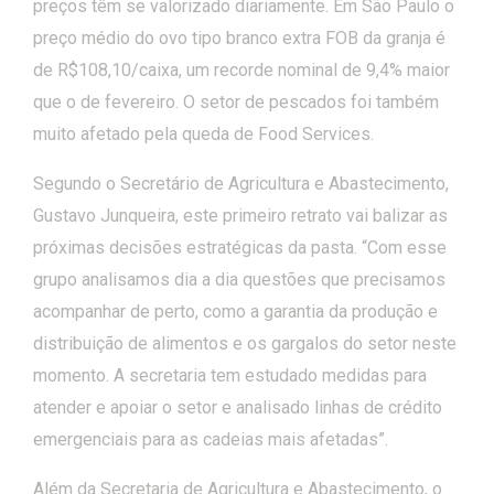
preços têm se valorizado diariamente. Em São Paulo o
preço médio do ovo tipo branco extra FOB da granja é
de R$108,10/caixa, um recorde nominal de 9,4% maior
que o de fevereiro. O setor de pescados foi também
muito afetado pela queda de Food Services.
Segundo o Secretário de Agricultura e Abastecimento,
Gustavo Junqueira, este primeiro retrato vai balizar as
próximas decisões estratégicas da pasta. “Com esse
grupo analisamos dia a dia questões que precisamos
acompanhar de perto, como a garantia da produção e
distribuição de alimentos e os gargalos do setor neste
momento. A secretaria tem estudado medidas para
atender e apoiar o setor e analisado linhas de crédito
emergenciais para as cadeias mais afetadas”.
Além da Secretaria de Agricultura e Abastecimento, o