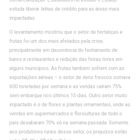
estuda liberar linhas de crédito para as áreas mais
impactadas.
O levantamento mostrou que o setor de hortaliças e
frutas foi um dos mais afetados pela crise,
principalmente em decorrência do fechamento de
bares e restaurantes e redução das feiras livres em
alguns municípios. As frutas também sofrem com as
exportações aéreas – o setor de itens frescos somava
600 toneladas por semana e as vendas caíram 75%
sem embarque nos últimos 15 dias. Outro setor muito
impactado é o de flores e plantas ornamentais, onde as
vendas em supermercados e floriculturas de todo o
país desabaram 70% só na semana passada. Somente
aos produtores rurais desse setor, os prejuízos estão