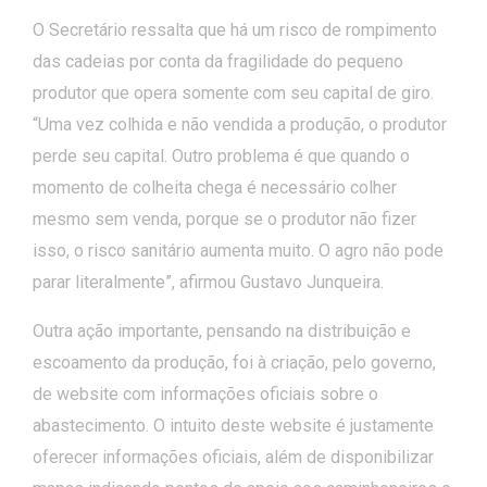
O Secretário ressalta que há um risco de rompimento
das cadeias por conta da fragilidade do pequeno
produtor que opera somente com seu capital de giro.
“Uma vez colhida e não vendida a produção, o produtor
perde seu capital. Outro problema é que quando o
momento de colheita chega é necessário colher
mesmo sem venda, porque se o produtor não fizer
isso, o risco sanitário aumenta muito. O agro não pode
parar literalmente”, afirmou Gustavo Junqueira.
Outra ação importante, pensando na distribuição e
escoamento da produção, foi à criação, pelo governo,
de website com informações oficiais sobre o
abastecimento. O intuito deste website é justamente
oferecer informações oficiais, além de disponibilizar