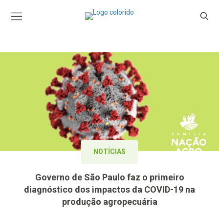
NOTÍCIAS
Governo de São Paulo faz o primeiro
diagnóstico dos impactos da COVID-19 na
produção agropecuária