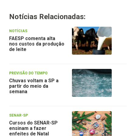
Notícias Relacionadas:
NOTÍCIAS
FAESP comenta alta
nos custos da produção
de leite
PREVISÃO DO TEMPO
Chuvas voltam a SP a
partir do meio da
semana
SENAR-SP
Cursos do SENAR-SP
ensinam a fazer
enfeites de Natal