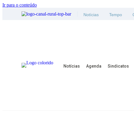
Ir para o conteúdo
Notícias
Tempo
Notícias
Agenda
Sindicatos