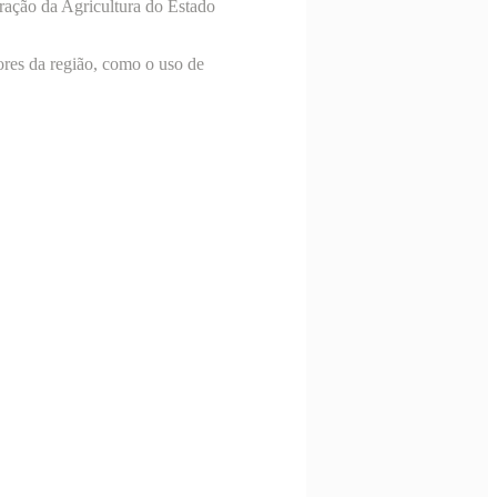
ração da Agricultura do Estado
res da região, como o uso de