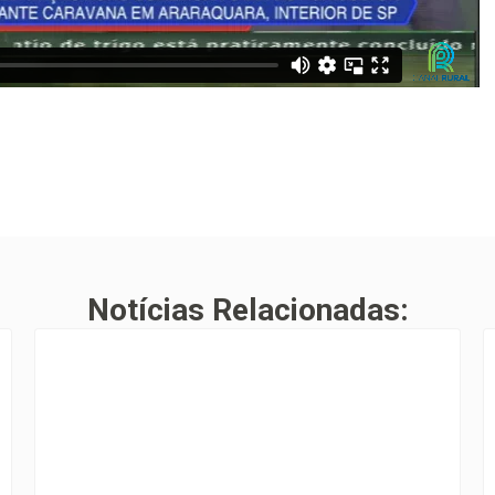
Notícias Relacionadas: