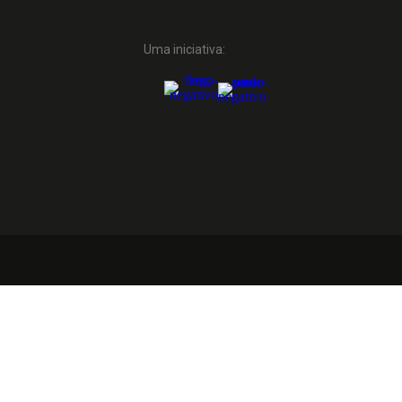
Uma iniciativa: