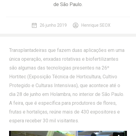
de São Paulo.
26 junho 2019
Henrique SEOX
Transplantadeiras que fazem duas aplicações em uma
única operação, enxadas rotativas e biofertilizantes
são algumas das tecnologias presentes na 26º
Hortitec (Exposição Técnica de Horticultura, Cultivo
Protegido e Culturas Intensivas), que acontece até o
dia 28 de junho em Holambra, no interior de São Paulo.
A feira, que é específica para produtores de flores,
frutas e hortaliças, reúne mais de 430 expositores e
espera receber 30 mil visitantes.