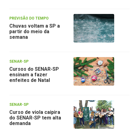
PREVISÃO DO TEMPO
Chuvas voltam a SP a
partir do meio da
semana
SENAR-SP
Cursos do SENAR-SP
ensinam a fazer
enfeites de Natal
SENAR-SP
Curso de viola caipira
do SENAR-SP tem alta
demanda