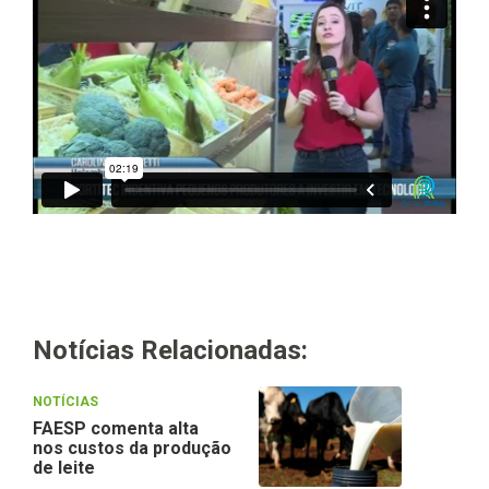
Notícias Relacionadas:
NOTÍCIAS
FAESP comenta alta
nos custos da produção
de leite