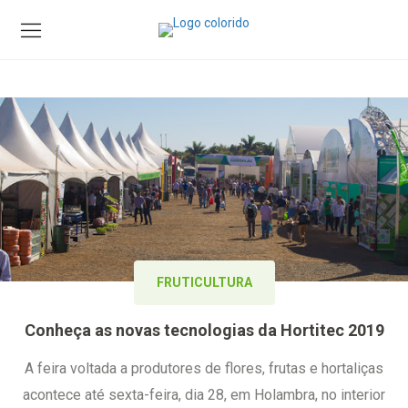
FRUTICULTURA
Conheça as novas tecnologias da Hortitec 2019
A feira voltada a produtores de flores, frutas e hortaliças
acontece até sexta-feira, dia 28, em Holambra, no interior