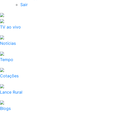
Sair
TV ao vivo
Notícias
Tempo
Cotações
Lance Rural
Blogs