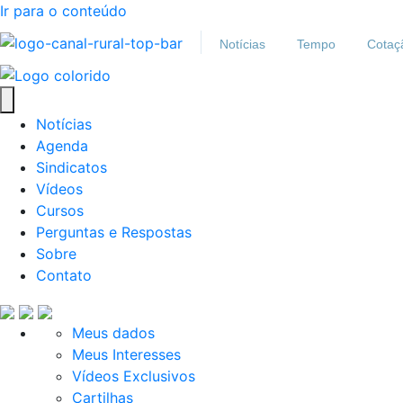
Ir para o conteúdo
Notícias
Tempo
Cotaç
Notícias
Agenda
Sindicatos
Vídeos
Cursos
Perguntas e Respostas
Sobre
Contato
Meus dados
Meus Interesses
Vídeos Exclusivos
Cartilhas