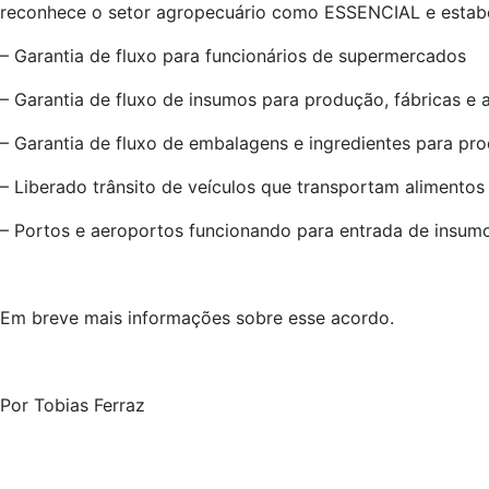
reconhece o setor agropecuário como ESSENCIAL e estab
– Garantia de fluxo para funcionários de supermercados
– Garantia de fluxo de insumos para produção, fábricas e
– Garantia de fluxo de embalagens e ingredientes para pr
– Liberado trânsito de veículos que transportam alimentos
– Portos e aeroportos funcionando para entrada de insum
Em breve mais informações sobre esse acordo.
Por Tobias Ferraz