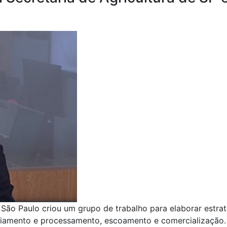
 São Paulo criou um grupo de trabalho para elaborar estra
ciamento e processamento, escoamento e comercialização