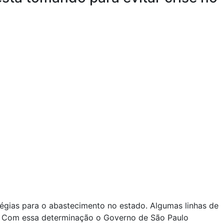
tégias para o abastecimento no estado. Algumas linhas de
. Com essa determinação o Governo de São Paulo