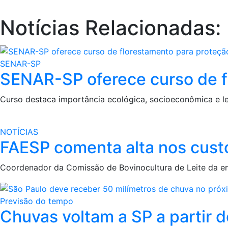
Notícias Relacionadas:
SENAR-SP
SENAR-SP oferece curso de f
Curso destaca importância ecológica, socioeconômica e le
NOTÍCIAS
FAESP comenta alta nos custo
Coordenador da Comissão de Bovinocultura de Leite da e
Previsão do tempo
Chuvas voltam a SP a partir 