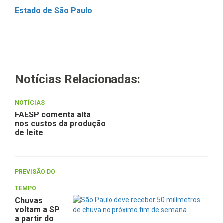
Estado de São Paulo
Notícias Relacionadas:
NOTÍCIAS
FAESP comenta alta
nos custos da produção
de leite
PREVISÃO DO
TEMPO
Chuvas
voltam a SP
a partir do