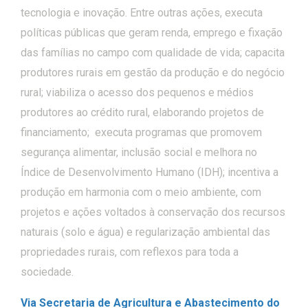
tecnologia e inovação. Entre outras ações, executa
políticas públicas que geram renda, emprego e fixação
das famílias no campo com qualidade de vida; capacita
produtores rurais em gestão da produção e do negócio
rural; viabiliza o acesso dos pequenos e médios
produtores ao crédito rural, elaborando projetos de
financiamento; executa programas que promovem
segurança alimentar, inclusão social e melhora no
Índice de Desenvolvimento Humano (IDH); incentiva a
produção em harmonia com o meio ambiente, com
projetos e ações voltados à conservação dos recursos
naturais (solo e água) e regularização ambiental das
propriedades rurais, com reflexos para toda a
sociedade.
Via Secretaria de Agricultura e Abastecimento do