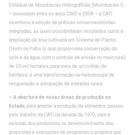
Estadual de Microbacias Hidrográficas (Microbacias I)
– executado entre os anos 2000 e 2008 – a CATI
incentivou a adoção de práticas conservacionistas
integradas, as quais possibilitaram resultados como a
ampliação da área cultivada em Sistema de Plantio
Direto na Palha (o qual proporciona conservação do
solo e da água, com o controle de erosão no meio rural)
de 35 mil hectares, para mais de um milhão de
hectares; e uma transformação na metodologia de
recuperação e adequação de estradas rurais.
– A abertura de novas áreas de produção no
Estado
, para ampliar a produção de alimentos, passou
pelo trabalho da CATI na década de 1970, com a
inclusão dos produtores no desenvolvimento das
propostas e execuções de programas e projetos que