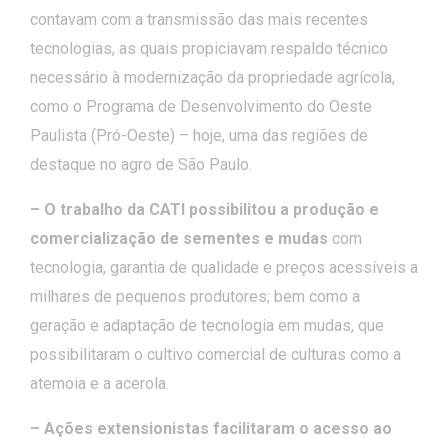
contavam com a transmissão das mais recentes
tecnologias, as quais propiciavam respaldo técnico
necessário à modernização da propriedade agrícola,
como o Programa de Desenvolvimento do Oeste
Paulista (Pró-Oeste) – hoje, uma das regiões de
destaque no agro de São Paulo.
– O trabalho da CATI possibilitou a produção e
comercialização de sementes e mudas
com
tecnologia, garantia de qualidade e preços acessíveis a
milhares de pequenos produtores; bem como a
geração e adaptação de tecnologia em mudas, que
possibilitaram o cultivo comercial de culturas como a
atemoia e a acerola.
– Ações extensionistas facilitaram o acesso ao