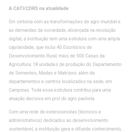
A CATI/CDRS na atualidade
Em sintonia com as transformações do agro mundial e
as demandas da sociedade, alicerçada na revolução
digital, a instituição tem uma estrutura com uma ampla
capilaridade, que inclui 40 Escritórios de
Desenvolvimento Rural; mais de 500 Casas da
Agricultura; 18 unidades de produção do Departamento
de Sementes, Mudas e Matrizes; além de
departamentos e centros localizados na sede, em
Campinas. Toda essa estrutura contribui para uma
atuação decisiva em prol do agro paulista.
Com uma rede de extensionistas (técnicos e
administrativos) dedicados ao desenvolvimento
sustentável, a instituição gera e difunde conhecimento,