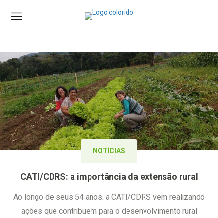
NOTÍCIAS
CATI/CDRS: a importância da extensão rural
Ao longo de seus 54 anos, a CATI/CDRS vem realizando
ações que contribuem para o desenvolvimento rural