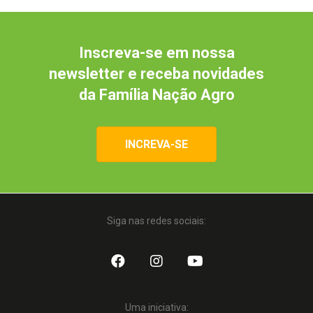
Inscreva-se em nossa
newsletter e receba novidades
da Família Nação Agro
INCREVA-SE
Siga nas redes sociais:
Uma iniciativa: