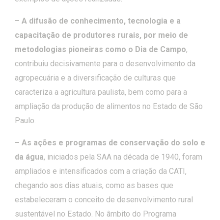
– A difusão de conhecimento, tecnologia e a
capacitação de produtores rurais, por meio de
metodologias pioneiras como o Dia de Campo
,
contribuiu decisivamente para o desenvolvimento da
agropecuária e a diversificação de culturas que
caracteriza a agricultura paulista, bem como para a
ampliação da produção de alimentos no Estado de São
Paulo.
– As ações e programas de conservação do solo e
da água
, iniciados pela SAA na década de 1940, foram
ampliados e intensificados com a criação da CATI,
chegando aos dias atuais, como as bases que
estabeleceram o conceito de desenvolvimento rural
sustentável no Estado. No âmbito do Programa