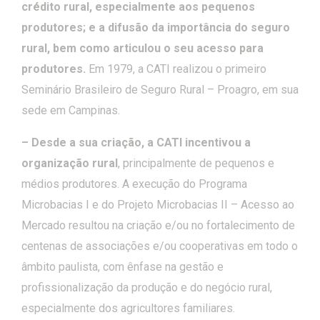
crédito rural, especialmente aos pequenos
produtores; e a difusão da importância do seguro
rural, bem como articulou o seu acesso para
produtores.
Em 1979, a CATI realizou o primeiro
Seminário Brasileiro de Seguro Rural – Proagro, em sua
sede em Campinas.
– Desde a sua criação, a CATI incentivou a
organização rural
, principalmente de pequenos e
médios produtores. A execução do Programa
Microbacias I e do Projeto Microbacias II – Acesso ao
Mercado resultou na criação e/ou no fortalecimento de
centenas de associações e/ou cooperativas em todo o
âmbito paulista, com ênfase na gestão e
profissionalização da produção e do negócio rural,
especialmente dos agricultores familiares.