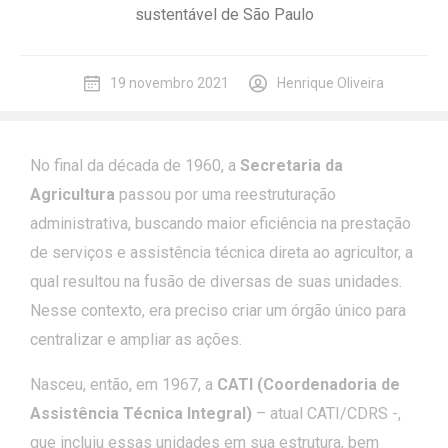
sustentável de São Paulo
19 novembro 2021
Henrique Oliveira
No final da década de 1960, a
Secretaria da
Agricultura
passou por uma reestruturação
administrativa, buscando maior eficiência na prestação
de serviços e assistência técnica direta ao agricultor, a
qual resultou na fusão de diversas de suas unidades.
Nesse contexto, era preciso criar um órgão único para
centralizar e ampliar as ações.
Nasceu, então, em 1967, a
CATI (Coordenadoria de
Assistência Técnica Integral)
– atual CATI/CDRS -,
que incluiu essas unidades em sua estrutura, bem