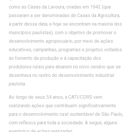
como as Casas da Lavoura, criadas em 1942 (que
passaram a ser denominadas de Casas da Agricultura,
a partir dessa data; e hoje se encontram na maioria dos
municípios paulistas), com o objetivo de promover o
desenvolvimento agropecuário, por meio de ações
educativas, campanhas, programas e projetos voltados
ao fomento da produção e à capacitação dos
produtores rurais para atuarem no novo cenário que se
desenhava no rastro do desenvolvimento industrial
paulista.
Ao longo de seus 54 anos, a CATI/CDRS vem
realizando ações que contribuem significativamente
para o desenvolvimento rural sustentável de São Paulo,
com reflexos para toda a sociedade. A seguir, alguns
exemplos de ações realizadas.