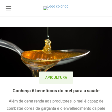
APICULTURA
Conheça 6 benefícios do mel para a saúde
Além de gerar renda aos produtores, o mel é capaz de
combater dores de garganta e o envelhecimento da pele