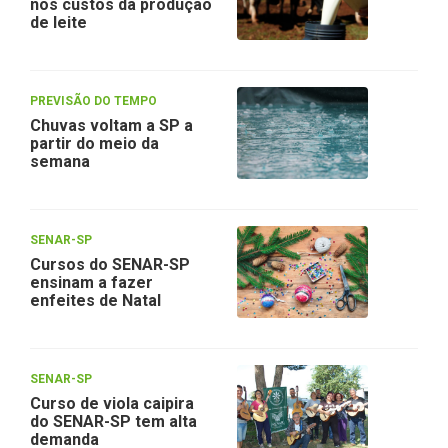
nos custos da produção
de leite
PREVISÃO DO TEMPO
Chuvas voltam a SP a
partir do meio da
semana
SENAR-SP
Cursos do SENAR-SP
ensinam a fazer
enfeites de Natal
SENAR-SP
Curso de viola caipira
do SENAR-SP tem alta
demanda