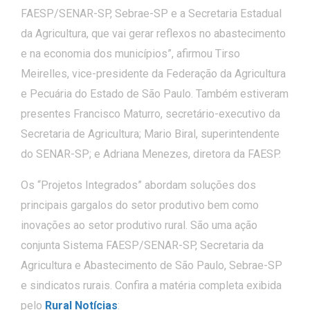
FAESP/SENAR-SP, Sebrae-SP e a Secretaria Estadual
da Agricultura, que vai gerar reflexos no abastecimento
e na economia dos municípios”, afirmou Tirso
Meirelles, vice-presidente da Federação da Agricultura
e Pecuária do Estado de São Paulo. Também estiveram
presentes Francisco Maturro, secretário-executivo da
Secretaria de Agricultura; Mario Biral, superintendente
do SENAR-SP; e Adriana Menezes, diretora da FAESP.
Os “Projetos Integrados” abordam soluções dos
principais gargalos do setor produtivo bem como
inovações ao setor produtivo rural. São uma ação
conjunta Sistema FAESP/SENAR-SP, Secretaria da
Agricultura e Abastecimento de São Paulo, Sebrae-SP
e sindicatos rurais. Confira a matéria completa exibida
pelo
Rural Notícias
: