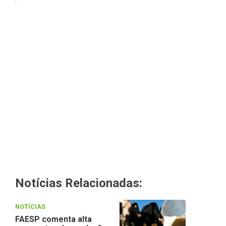
Notícias Relacionadas:
NOTÍCIAS
FAESP comenta alta