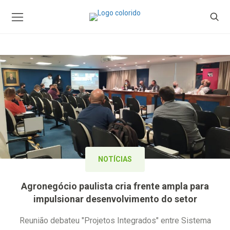
NOTÍCIAS
Agronegócio paulista cria frente ampla para
impulsionar desenvolvimento do setor
Reunião debateu "Projetos Integrados" entre Sistema