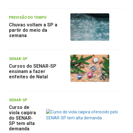
PREVISÃO DO TEMPO
Chuvas voltam a SP a
partir do meio da
semana
SENAR-SP
Cursos do SENAR-SP
ensinam a fazer
enfeites de Natal
SENAR-SP
Curso de
viola caipira
do SENAR-
SP tem alta
demanda