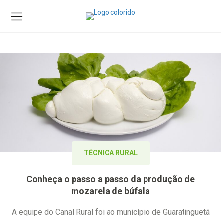
TÉCNICA RURAL
Conheça o passo a passo da produção de
mozarela de búfala
A equipe do Canal Rural foi ao município de Guaratinguetá