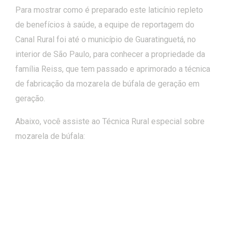
Para mostrar como é preparado este laticínio repleto
de benefícios à saúde, a equipe de reportagem do
Canal Rural foi até o município de Guaratinguetá, no
interior de São Paulo, para conhecer a propriedade da
família Reiss, que tem passado e aprimorado a técnica
de fabricação da mozarela de búfala de geração em
geração.
Abaixo, você assiste ao Técnica Rural especial sobre
mozarela de búfala: