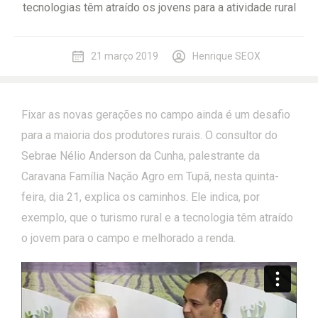
tecnologias têm atraído os jovens para a atividade rural
21 março 2019
Henrique SEOX
Fixar as novas gerações no campo ainda é um desafio
para a maioria dos produtores rurais. O consultor do
Sebrae Nélio Anderson da Cunha, palestrante da
Caravana Família Nação Agro em Tupã, nesta quinta-
feira, dia 21, explica os caminhos. Ele indica, por
exemplo, que o turismo rural e a tecnologia têm atraído
o jovem para o campo e melhorado a renda.