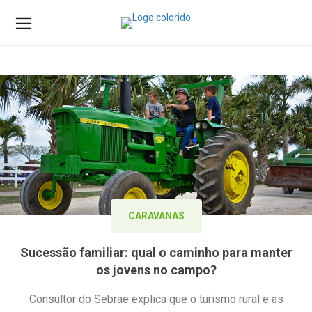
CARAVANAS
Sucessão familiar: qual o caminho para manter
os jovens no campo?
Consultor do Sebrae explica que o turismo rural e as