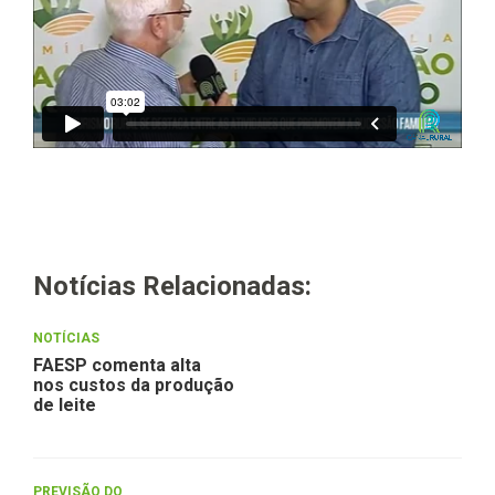
Notícias Relacionadas:
NOTÍCIAS
FAESP comenta alta
nos custos da produção
de leite
PREVISÃO DO