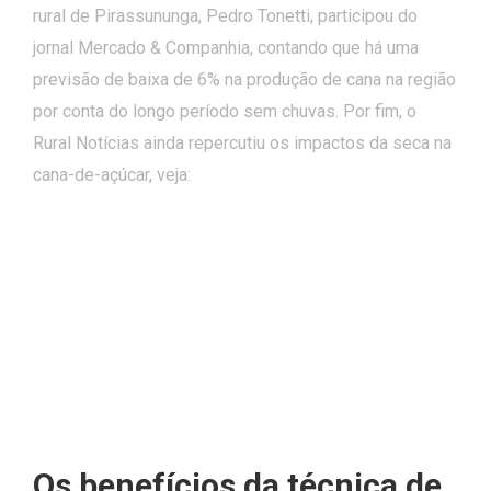
rural de Pirassununga, Pedro Tonetti, participou do
jornal Mercado & Companhia, contando que há uma
previsão de baixa de 6% na produção de cana na região
por conta do longo período sem chuvas. Por fim, o
Rural Notícias ainda repercutiu os impactos da seca na
cana-de-açúcar, veja:
Os benefícios da técnica de