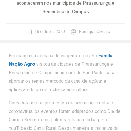
aconteceram nos municípios de Pirassununga e
Bernardino de Campos
16 outubro 2020
Henrique Oliveira
Em mais uma semana de viagens, o projeto
Família
Nação Agro
visitou as cidades de Pirassununga e
Bernardino de Campo, no interior de São Paulo, para
abordar os temas mercado da cana-de-açúcar e
aplicação de pó de rocha na agricultura.
Considerando os protocolos de segurança contra o
coronavírus, os eventos foram adaptados como Dia de
Campo Seguro, com palestras transmitidas pelo
YouTube do Canal Rural. Dessa maneira, a iniciativa do