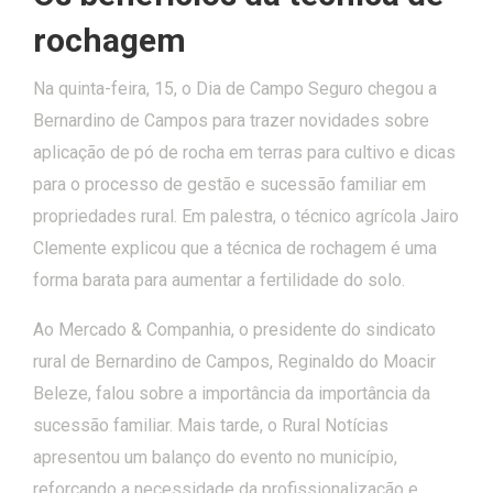
rochagem
Na quinta-feira, 15, o Dia de Campo Seguro chegou a
Bernardino de Campos para trazer novidades sobre
aplicação de pó de rocha em terras para cultivo e dicas
para o processo de gestão e sucessão familiar em
propriedades rural. Em palestra, o técnico agrícola Jairo
Clemente explicou que a técnica de rochagem é uma
forma barata para aumentar a fertilidade do solo.
Ao Mercado & Companhia, o presidente do sindicato
rural de Bernardino de Campos, Reginaldo do Moacir
Beleze, falou sobre a importância da importância da
sucessão familiar. Mais tarde, o Rural Notícias
apresentou um balanço do evento no município,
reforçando a necessidade da profissionalização e