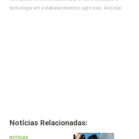
tecnologia em estabelecimentos agrícolas. Assista:
Notícias Relacionadas:
NOTÍCIAS