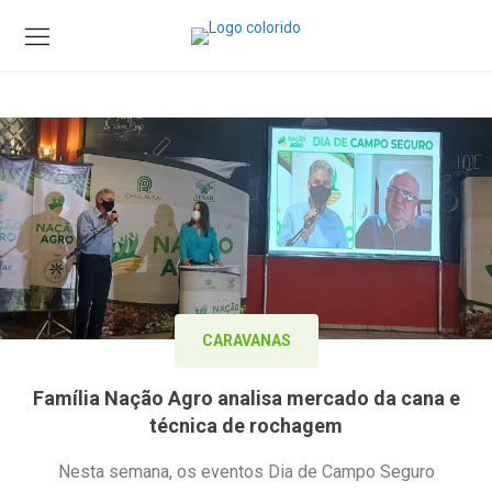
CARAVANAS
Família Nação Agro analisa mercado da cana e
técnica de rochagem
Nesta semana, os eventos Dia de Campo Seguro