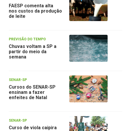
FAESP comenta alta
nos custos da produção
de leite
PREVISÃO DO TEMPO
Chuvas voltam a SP a
partir do meio da
semana
SENAR-SP
Cursos do SENAR-SP
ensinam a fazer
enfeites de Natal
SENAR-SP
Curso de viola caipira