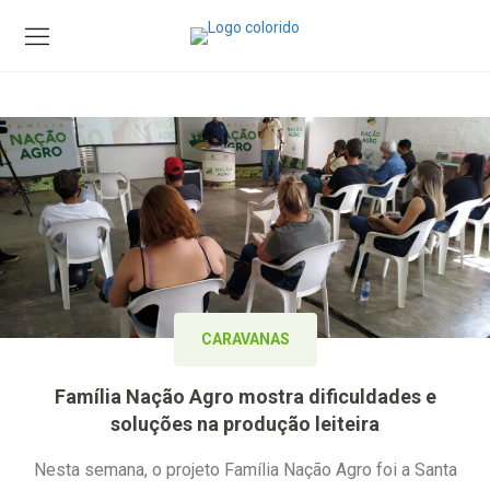
CARAVANAS
Família Nação Agro mostra dificuldades e
soluções na produção leiteira
Nesta semana, o projeto Família Nação Agro foi a Santa