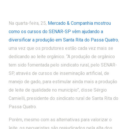
Na quarta-feira, 25,
Mercado & Companhia mostrou
como os cursos do SENAR-SP vêm ajudando a
diversificar a produção em Santa Rita do Passa Quatro
,
uma vez que os produtores estão cada vez mais se
dedicando ao leite orgânico. “A produção de orgânico
tem sido fomentada pelo sindicato rural, pelo SENAR-
SP, através de cursos de inseminação artificial, de
manejo de gado, para estimular ainda mais a produção
de leite de qualidade no município”, disse Sérgio
Carnielli, presidente do sindicato rural de Santa Rita do
Passa Quatro.
Porém, mesmo com as alternativas para valorizar o
leite, os pecuaristas são prejudicados pela alta dos