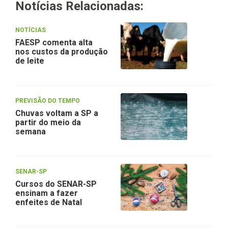
Notícias Relacionadas:
NOTÍCIAS
FAESP comenta alta
nos custos da produção
de leite
PREVISÃO DO TEMPO
Chuvas voltam a SP a
partir do meio da
semana
SENAR-SP
Cursos do SENAR-SP
ensinam a fazer
enfeites de Natal