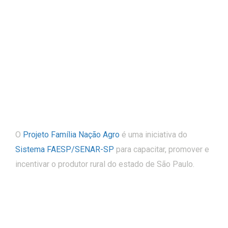
O
Projeto Família Nação Agro
é uma iniciativa do
Sistema FAESP/SENAR-SP
para capacitar, promover e
incentivar o produtor rural do estado de São Paulo.