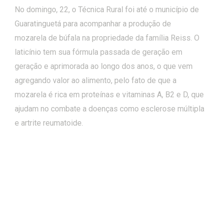
No domingo, 22, o Técnica Rural foi até o município de
Guaratinguetá para acompanhar a produção de
mozarela de búfala na propriedade da família Reiss. O
laticínio tem sua fórmula passada de geração em
geração e aprimorada ao longo dos anos, o que vem
agregando valor ao alimento, pelo fato de que a
mozarela é rica em proteínas e vitaminas A, B2 e D, que
ajudam no combate a doenças como esclerose múltipla
e artrite reumatoide.