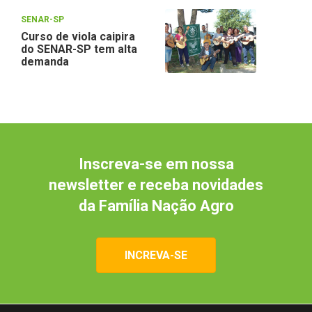
SENAR-SP
Curso de viola caipira
do SENAR-SP tem alta
demanda
Inscreva-se em nossa
newsletter e receba novidades
da Família Nação Agro
INCREVA-SE