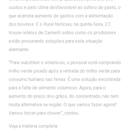
custos e pelo clima desfavorável ao cultivo de pasto, o
que acarreta aumento de gastos com a alimentação
dos bovinos. E o Rural Notícias, na quinta-feira, 27,
trouxe relatos de Carnielli sobre como os produtores
estão procurando soluções para esta situação
alarmante.
“Para substituir o volumoso, o pessoal está comprando
milho verde picado após a retirada do milho verde para
consumo humano nas feiras. É uma solução encontrada
para a falta de alimento volumoso. Agora, para o
aumento do preço dos grãos, do concentrado, não tem
muita alternativa na região. O que vamos fazer agora?
Vamos torcer para chover”, contou.
Veja a matéria completa: