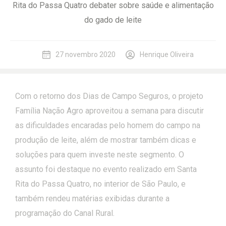
Rita do Passa Quatro debater sobre saúde e alimentação
do gado de leite
27 novembro 2020
Henrique Oliveira
Com o retorno dos Dias de Campo Seguros, o projeto
Família Nação Agro aproveitou a semana para discutir
as dificuldades encaradas pelo homem do campo na
produção de leite, além de mostrar também dicas e
soluções para quem investe neste segmento. O
assunto foi destaque no evento realizado em Santa
Rita do Passa Quatro, no interior de São Paulo, e
também rendeu matérias exibidas durante a
programação do Canal Rural.