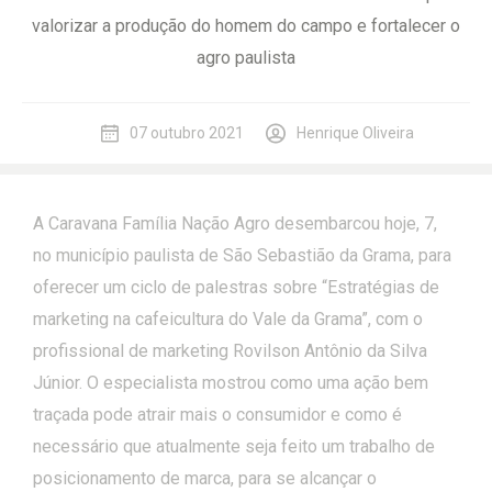
valorizar a produção do homem do campo e fortalecer o
agro paulista
07 outubro 2021
Henrique Oliveira
A Caravana Família Nação Agro desembarcou hoje, 7,
no município paulista de São Sebastião da Grama, para
oferecer um ciclo de palestras sobre “Estratégias de
marketing na cafeicultura do Vale da Grama”, com o
profissional de marketing Rovilson Antônio da Silva
Júnior. O especialista mostrou como uma ação bem
traçada pode atrair mais o consumidor e como é
necessário que atualmente seja feito um trabalho de
posicionamento de marca, para se alcançar o