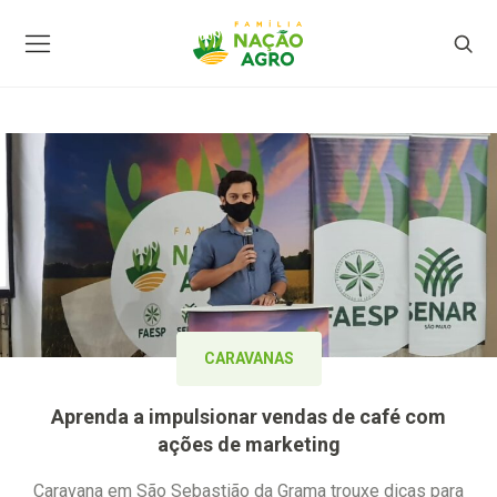
CARAVANAS
Aprenda a impulsionar vendas de café com
ações de marketing
Caravana em São Sebastião da Grama trouxe dicas para