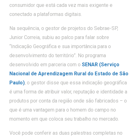
consumidor que está cada vez mais exigente e
conectado a plataformas digitais.
Na sequência, o gestor de projetos do Sebrae-SP,
Junior Correia, subiu ao palco para falar sobre
“Indicação Geográfica e sua importância para o
desenvolvimento do território”. No programa
desenvolvido em parceria com o
SENAR (Serviço
Nacional de Aprendizagem Rural do Estado de São
Paulo)
, o gestor disse que essa indicação geográfica
é uma forma de atribuir valor, reputação e identidade a
produtos por conta da região onde são fabricados – o
que é uma vantagem para o homem do campo no
momento em que coloca seu trabalho no mercado.
Você pode conferir as duas palestras completas no