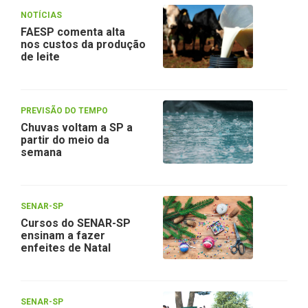
NOTÍCIAS
FAESP comenta alta
nos custos da produção
de leite
PREVISÃO DO TEMPO
Chuvas voltam a SP a
partir do meio da
semana
SENAR-SP
Cursos do SENAR-SP
ensinam a fazer
enfeites de Natal
SENAR-SP