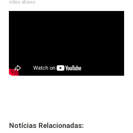
vídeo abaixo:
Notícias Relacionadas: