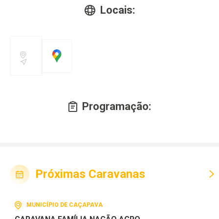
Locais:
Programação:
Próximas Caravanas
MUNICÍPIO DE CAÇAPAVA