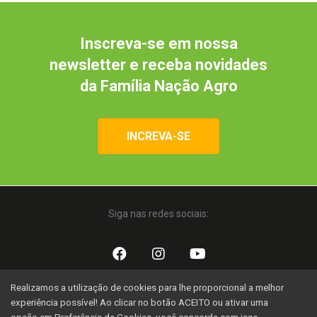
Inscreva-se em nossa
newsletter e receba novidades
da Família Nação Agro
INCREVA-SE
Siga nas redes sociais:
Realizamos a utilização de cookies para lhe proporcional a melhor
Uma iniciativa:
experiência possível! Ao clicar no botão ACEITO ou ativar uma