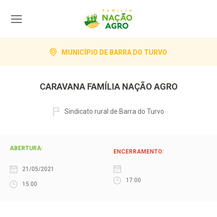
MUNICÍPIO DE BARRA DO TURVO
CARAVANA FAMÍLIA NAÇÃO AGRO
Sindicato rural de Barra do Turvo
ABERTURA:
ENCERRAMENTO:
21/05/2021
17:00
15:00