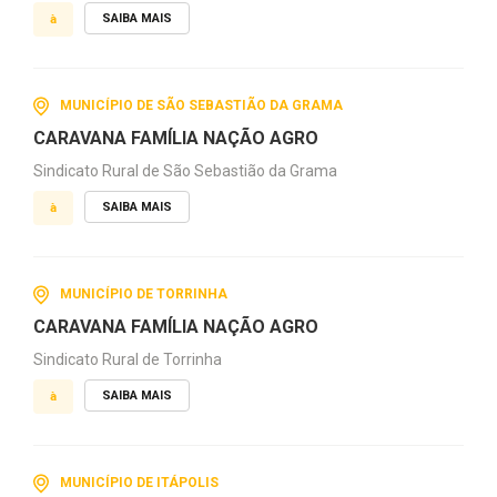
SAIBA MAIS
à
MUNICÍPIO DE SÃO SEBASTIÃO DA GRAMA
CARAVANA FAMÍLIA NAÇÃO AGRO
Sindicato Rural de São Sebastião da Grama
SAIBA MAIS
à
MUNICÍPIO DE TORRINHA
CARAVANA FAMÍLIA NAÇÃO AGRO
Sindicato Rural de Torrinha
SAIBA MAIS
à
MUNICÍPIO DE ITÁPOLIS