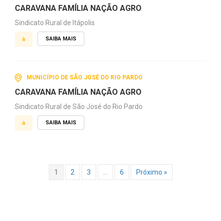
CARAVANA FAMÍLIA NAÇÃO AGRO
Sindicato Rural de Itápolis
SAIBA MAIS
à
MUNICÍPIO DE SÃO JOSÉ DO RIO PARDO
CARAVANA FAMÍLIA NAÇÃO AGRO
Sindicato Rural de São José do Rio Pardo
SAIBA MAIS
à
1
2
3
…
6
Próximo »