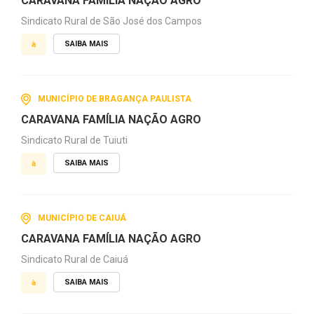
CARAVANA FAMÍLIA NAÇÃO AGRO
Sindicato Rural de São José dos Campos
SAIBA MAIS
à
MUNICÍPIO DE BRAGANÇA PAULISTA
CARAVANA FAMÍLIA NAÇÃO AGRO
Sindicato Rural de Tuiuti
SAIBA MAIS
à
MUNICÍPIO DE CAIUÁ
CARAVANA FAMÍLIA NAÇÃO AGRO
Sindicato Rural de Caiuá
SAIBA MAIS
à