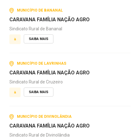
MUNICÍPIO DE BANANAL
CARAVANA FAMÍLIA NAÇÃO AGRO
Sindicato Rural de Bananal
SAIBA MAIS
à
MUNICÍPIO DE LAVRINHAS
CARAVANA FAMÍLIA NAÇÃO AGRO
Sindicato Rural de Cruzeiro
SAIBA MAIS
à
MUNICÍPIO DE DIVINOLÂNDIA
CARAVANA FAMÍLIA NAÇÃO AGRO
Sindicato Rural de Divinolândia