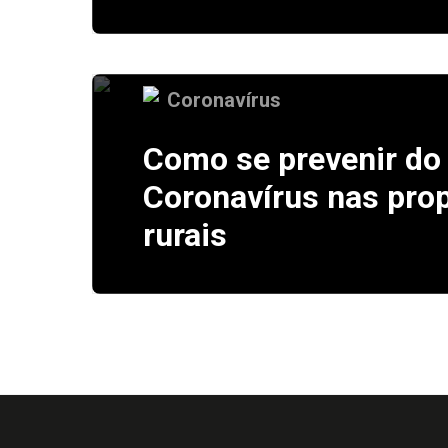
Coronavírus
Como se prevenir do
Coronavírus nas pro
rurais