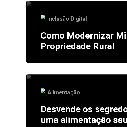
Inclusão Digital
Como Modernizar M
Propriedade Rural
Alimentação
Desvende os segredo
uma alimentação sau